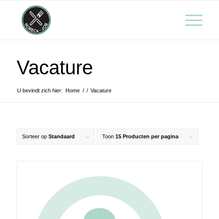
Vacature
U bevindt zich hier:
Home
/
/
Vacature
Sorteer op
Standaard
Toon
15 Producten per pagina