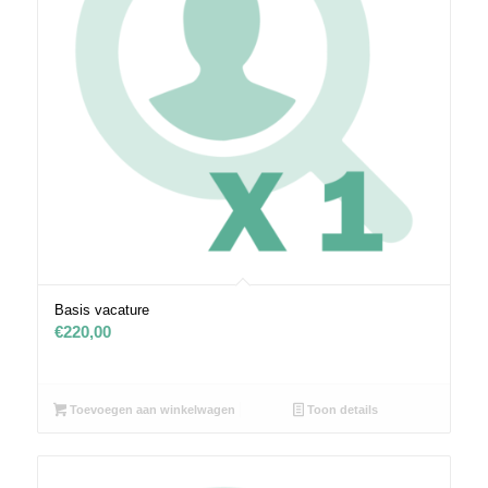
Basis vacature
€
220,00
Toevoegen aan winkelwagen
Toon details