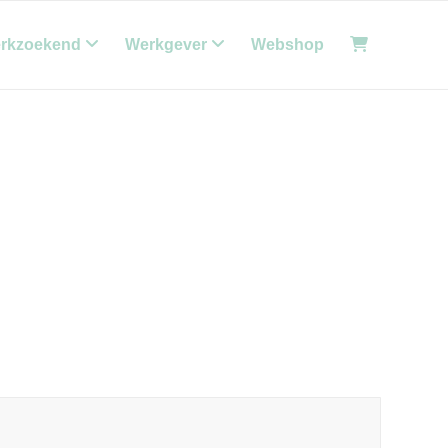
rkzoekend
Werkgever
Webshop