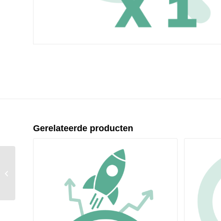
Gerelateerde producten
Campagne vacature